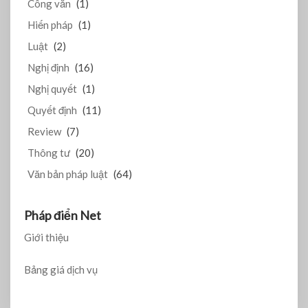
Công văn
(1)
Hiến pháp
(1)
Luật
(2)
Nghị định
(16)
Nghị quyết
(1)
Quyết định
(11)
Review
(7)
Thông tư
(20)
Văn bản pháp luật
(64)
Pháp điển Net
Giới thiệu
Bảng giá dịch vụ