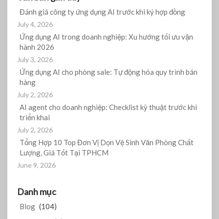
Đánh giá công ty ứng dụng AI trước khi ký hợp đồng
July 4, 2026
Ứng dụng AI trong doanh nghiệp: Xu hướng tối ưu vận
hành 2026
July 3, 2026
Ứng dụng AI cho phòng sale: Tự động hóa quy trình bán
hàng
July 2, 2026
AI agent cho doanh nghiệp: Checklist kỹ thuật trước khi
triển khai
July 2, 2026
Tổng Hợp 10 Top Đơn Vị Dọn Vệ Sinh Văn Phòng Chất
Lượng, Giá Tốt Tại TPHCM
June 9, 2026
Danh mục
Blog
(104)