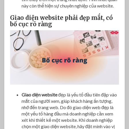
này còn thể hiện sự chuyên nghiệp của website.
Giao diện website phải đẹp mắt, có
bố cục rõ ràng
Giao diện website
đẹp là yếu tố đầu tiên đập vào
mắt của người xem, giúp khách hàng ấn tượng,
nhớ đến trang web. Do đó giao diện web đẹp là
một yếu tố hàng đầu mà doanh nghiệp cần xem
xét khi thiết kế một website. Khi doanh nghiệp
chọn một giao diện website, hãy đặt mình vào vị