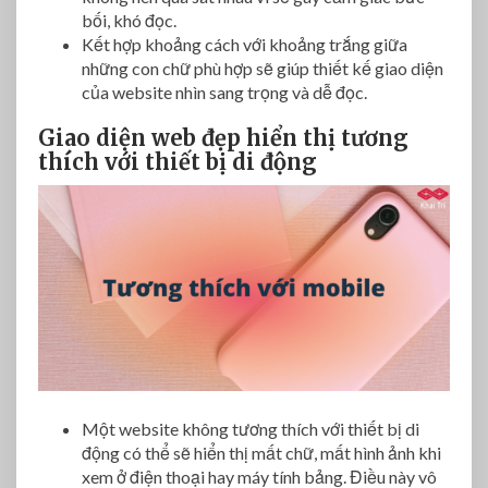
bối, khó đọc.
Kết hợp khoảng cách với khoảng trắng giữa
những con chữ phù hợp sẽ giúp thiết kế giao diện
của website nhìn sang trọng và dễ đọc.
Giao diện web đẹp hiển thị tương
thích với thiết bị di động
Một website không tương thích với thiết bị di
động có thể sẽ hiển thị mất chữ, mất hình ảnh khi
xem ở điện thoại hay máy tính bảng. Điều này vô