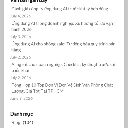
Văn bản gần đây
Đánh giá công ty ứng dụng AI trước khi ký hợp đồng
July 4, 2026
Ứng dụng AI trong doanh nghiệp: Xu hướng tối ưu vận
hành 2026
July 3, 2026
Ứng dụng AI cho phòng sale: Tự động hóa quy trình bán
hàng
July 2, 2026
AI agent cho doanh nghiệp: Checklist kỹ thuật trước khi
triển khai
July 2, 2026
Tổng Hợp 10 Top Đơn Vị Dọn Vệ Sinh Văn Phòng Chất
Lượng, Giá Tốt Tại TPHCM
June 9, 2026
Danh mục
Blog
(104)