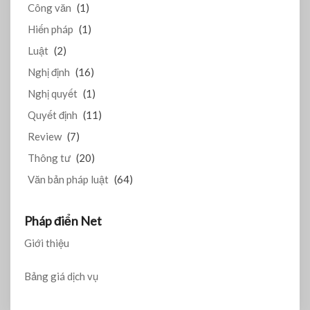
Công văn
(1)
Hiến pháp
(1)
Luật
(2)
Nghị định
(16)
Nghị quyết
(1)
Quyết định
(11)
Review
(7)
Thông tư
(20)
Văn bản pháp luật
(64)
Pháp điển Net
Giới thiệu
Bảng giá dịch vụ