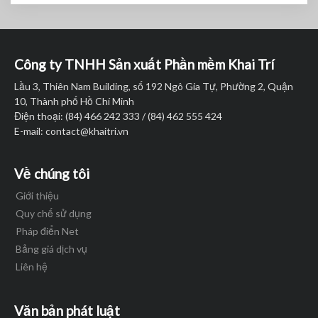
Công ty TNHH Sản xuất Phần mềm Khai Trí
Lầu 3, Thiên Nam Building, số 192 Ngô Gia Tự, Phường 2, Quận
10, Thành phố Hồ Chí Minh
Điện thoại: (84) 466 242 333 / (84) 462 555 424
E-mail:
contact@khaitri.vn
Về chúng tôi
Giới thiệu
Quy chế sử dụng
Pháp điển Net
Bảng giá dịch vụ
Liên hệ
Văn bản phát luật