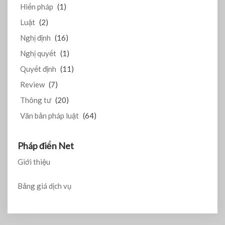
Hiến pháp
(1)
Luật
(2)
Nghị định
(16)
Nghị quyết
(1)
Quyết định
(11)
Review
(7)
Thông tư
(20)
Văn bản pháp luật
(64)
Pháp điển Net
Giới thiệu
Bảng giá dịch vụ