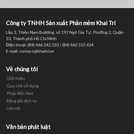
Công ty TNHH Sản xuất Phần mềm Khai Trí
Lầu 3, Thiên Nam Building, số 192 Ngô Gia Tự, Phường 2, Quận
10, Thành phố Hồ Chí Minh
Điện thoại: (84) 466 242 333 / (84) 462 555 424
E-mail:
contact@khaitri.vn
Về chúng tôi
Giới thiệu
Quy chế sử dụng
Pháp điển Net
Bảng giá dịch vụ
Liên hệ
Văn bản phát luật