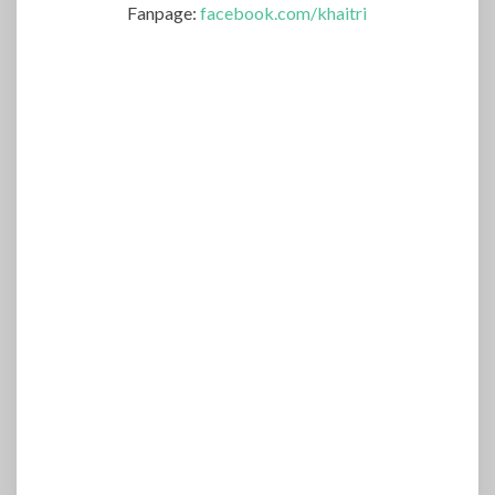
Fanpage:
facebook.com/khaitri