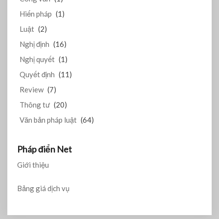
Hiến pháp
(1)
Luật
(2)
Nghị định
(16)
Nghị quyết
(1)
Quyết định
(11)
Review
(7)
Thông tư
(20)
Văn bản pháp luật
(64)
Pháp điển Net
Giới thiệu
Bảng giá dịch vụ