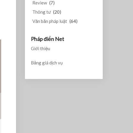
Review
(7)
Thông tư
(20)
Văn bản pháp luật
(64)
Pháp điển Net
Giới thiệu
Bảng giá dịch vụ