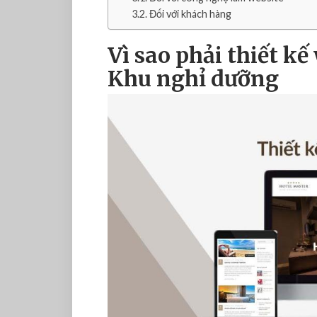
Đối với khách hàng
Vì sao phải thiết k
Khu nghỉ dưỡng