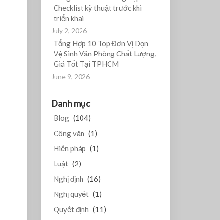
Checklist kỹ thuật trước khi
triển khai
July 2, 2026
Tổng Hợp 10 Top Đơn Vị Dọn
Vệ Sinh Văn Phòng Chất Lượng,
Giá Tốt Tại TPHCM
June 9, 2026
Danh mục
Blog
(104)
Công văn
(1)
Hiến pháp
(1)
Luật
(2)
Nghị định
(16)
Nghị quyết
(1)
Quyết định
(11)