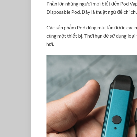
Phần lớn những người mới biết đến Pod Vape
Disposable Pod. Đây là thuật ngữ để chỉ chu
Các sản phẩm Pod dùng một lần được các nhà
cùng một thiết bị. Thời hạn để sử dụng loại
hơi.