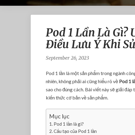
Pod 1 Lần Là Gì?
Điều Lưu Ý Khi S
September 26, 2023
Pod 1 lần là một sản phẩm trong ngành công
nhiên, không phải ai cũng hiểu rõ về
Pod 1 lầ
sao cho đúng cách. Bài viết này sẽ giải đáp
kiến thức cơ bản về sản phẩm.
Mục lục
Pod 1 lần là gì?
Cấu tạo của Pod 1 lần