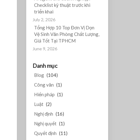
Checklist kỹ thuật trước khi
triển khai
July 2, 2026
Tổng Hợp 10 Top Đơn Vị Dọn
Vệ Sinh Văn Phòng Chất Lượng,
Giá Tốt Tại TPHCM
June 9, 2026
Danh mục
Blog
(104)
Công văn
(1)
Hiến pháp
(1)
Luật
(2)
Nghị định
(16)
Nghị quyết
(1)
Quyết định
(11)