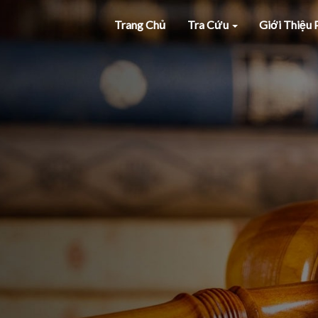
Trang Chủ
Tra Cứu
Giới Thiệu