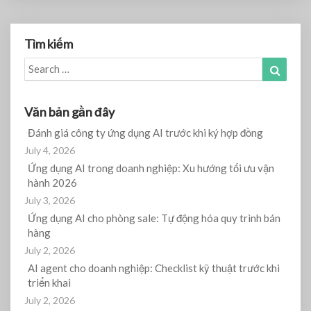
Tìm kiếm
Search
Search
for:
Văn bản gần đây
Đánh giá công ty ứng dụng AI trước khi ký hợp đồng
July 4, 2026
Ứng dụng AI trong doanh nghiệp: Xu hướng tối ưu vận
hành 2026
July 3, 2026
Ứng dụng AI cho phòng sale: Tự động hóa quy trình bán
hàng
July 2, 2026
AI agent cho doanh nghiệp: Checklist kỹ thuật trước khi
triển khai
July 2, 2026