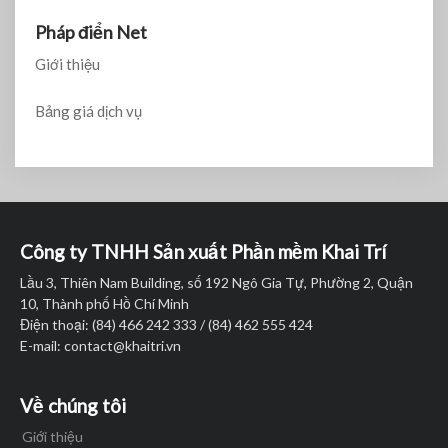
Pháp điển Net
Giới thiệu
Bảng giá dịch vụ
Công ty TNHH Sản xuất Phần mềm Khai Trí
Lầu 3, Thiên Nam Building, số 192 Ngô Gia Tự, Phường 2, Quận
10, Thành phố Hồ Chí Minh
Điện thoại: (84) 466 242 333 / (84) 462 555 424
E-mail:
contact@khaitri.vn
Về chúng tôi
Giới thiệu