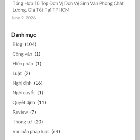
Tổng Hợp 10 Top Đơn Vị Dọn Vệ Sinh Văn Phòng Chất
Lượng, Giá Tốt Tại TPHCM
June 9, 2026
Danh mục
Blog
(104)
Công văn
(1)
Hiến pháp
(1)
Luật
(2)
Nghị định
(16)
Nghị quyết
(1)
Quyết định
(11)
Review
(7)
Thông tư
(20)
Văn bản pháp luật
(64)