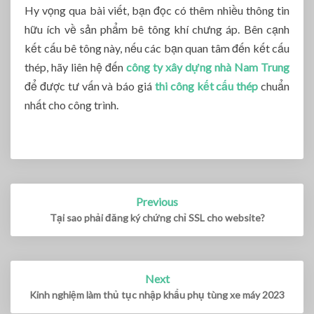
Hy vọng qua bài viết, bạn đọc có thêm nhiều thông tin
hữu ích về sản phẩm bê tông khí chưng áp. Bên cạnh
kết cấu bê tông này, nếu các bạn quan tâm đến kết cấu
thép, hãy liên hệ đến
công ty xây dựng nhà Nam Trung
để được tư vấn và báo giá
thi công kết cấu thép
chuẩn
nhất cho công trình.
Previous
Post
navigation
Tại sao phải đăng ký chứng chỉ SSL cho website?
Next
Kinh nghiệm làm thủ tục nhập khẩu phụ tùng xe máy 2023