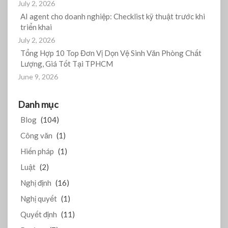
July 2, 2026
AI agent cho doanh nghiệp: Checklist kỹ thuật trước khi
triển khai
July 2, 2026
Tổng Hợp 10 Top Đơn Vị Dọn Vệ Sinh Văn Phòng Chất
Lượng, Giá Tốt Tại TPHCM
June 9, 2026
Danh mục
Blog
(104)
Công văn
(1)
Hiến pháp
(1)
Luật
(2)
Nghị định
(16)
Nghị quyết
(1)
Quyết định
(11)