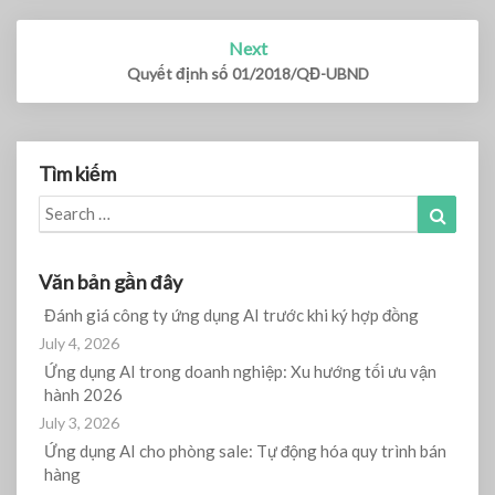
Next
Quyết định số 01/2018/QĐ-UBND
Tìm kiếm
Search
Search
for:
Văn bản gần đây
Đánh giá công ty ứng dụng AI trước khi ký hợp đồng
July 4, 2026
Ứng dụng AI trong doanh nghiệp: Xu hướng tối ưu vận
hành 2026
July 3, 2026
Ứng dụng AI cho phòng sale: Tự động hóa quy trình bán
hàng