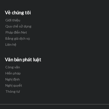
Về chúng tôi
Giới thiệu
Quy chế sử dụng
Pháp điển Net
Bảng giá dịch vụ
Liên hệ
Văn bản phát luật
Công văn
Hiến pháp
Nghị định
Nghị quyết
Thông tư