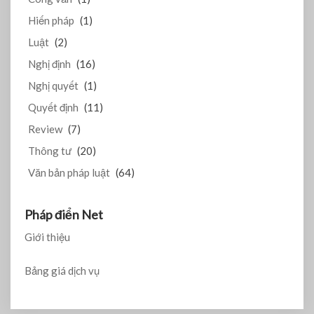
Hiến pháp
(1)
Luật
(2)
Nghị định
(16)
Nghị quyết
(1)
Quyết định
(11)
Review
(7)
Thông tư
(20)
Văn bản pháp luật
(64)
Pháp điển Net
Giới thiệu
Bảng giá dịch vụ