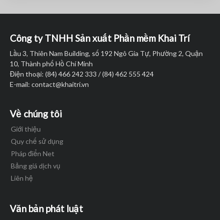
Công ty TNHH Sản xuất Phần mềm Khai Trí
Lầu 3, Thiên Nam Building, số 192 Ngô Gia Tự, Phường 2, Quận
10, Thành phố Hồ Chí Minh
Điện thoại: (84) 466 242 333 / (84) 462 555 424
E-mail:
contact@khaitri.vn
Về chúng tôi
Giới thiệu
Quy chế sử dụng
Pháp điển Net
Bảng giá dịch vụ
Liên hệ
Văn bản phát luật