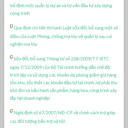
bố định mức quản lý dự án và tư vấn đầu tư xây dựng
công trình
Quy định chi tiết thi hành Luật sửa đổi, bổ sung một số
điều của Luật Phòng, chống ma túy về quản lý sau cai
nghiện ma túy
Sửa đổi, bổ sung Thông tư số 228/2009/TT-BTC
ngày 7/12/2009 của Bộ Tài chính hướng dẫn chế độ
trích lập và sử dụng các khoản dự phòng giảm giá hàng
tồn kho, tổn thất các khoản đầu tư tài chính, nợ phải thu
khó đòi và bảo hành sản phẩm, hàng hóa, công trình xây
lắp tại doanh nghiệp
Nghị định số 67/2007/NĐ-CP về chính sách trợ giúp
các đối tượng bảo trợ xã hội