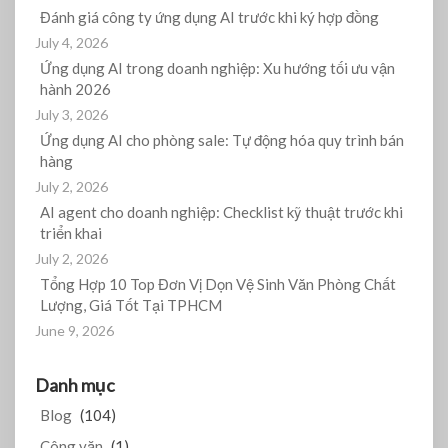
Đánh giá công ty ứng dụng AI trước khi ký hợp đồng
July 4, 2026
Ứng dụng AI trong doanh nghiệp: Xu hướng tối ưu vận
hành 2026
July 3, 2026
Ứng dụng AI cho phòng sale: Tự động hóa quy trình bán
hàng
July 2, 2026
AI agent cho doanh nghiệp: Checklist kỹ thuật trước khi
triển khai
July 2, 2026
Tổng Hợp 10 Top Đơn Vị Dọn Vệ Sinh Văn Phòng Chất
Lượng, Giá Tốt Tại TPHCM
June 9, 2026
Danh mục
Blog
(104)
Công văn
(1)