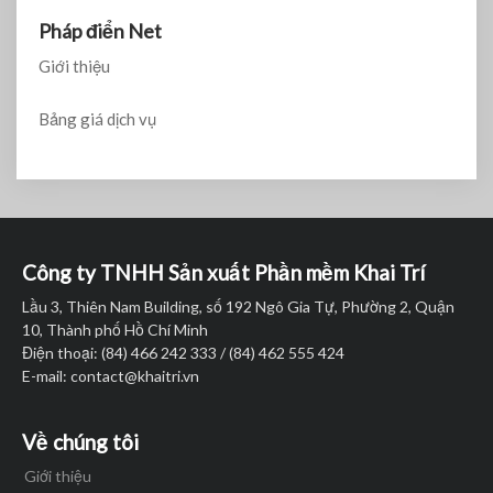
Pháp điển Net
Giới thiệu
Bảng giá dịch vụ
Công ty TNHH Sản xuất Phần mềm Khai Trí
Lầu 3, Thiên Nam Building, số 192 Ngô Gia Tự, Phường 2, Quận
10, Thành phố Hồ Chí Minh
Điện thoại: (84) 466 242 333 / (84) 462 555 424
E-mail:
contact@khaitri.vn
Về chúng tôi
Giới thiệu