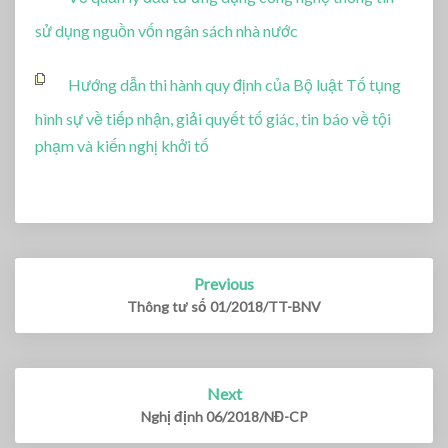
sử dụng nguồn vốn ngân sách nhà nước
Hướng dẫn thi hành quy định của Bộ luật Tố tụng
hình sự về tiếp nhận, giải quyết tố giác, tin báo về tội
phạm và kiến nghị khởi tố
Previous
Post
navigation
Thông tư số 01/2018/TT-BNV
Next
Nghị định 06/2018/NĐ-CP