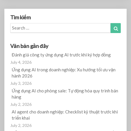
Tìm kiếm
Search
Search
for:
Văn bản gần đây
Đánh giá công ty ứng dụng AI trước khi ký hợp đồng
July 4, 2026
Ứng dụng AI trong doanh nghiệp: Xu hướng tối ưu vận
hành 2026
July 3, 2026
Ứng dụng AI cho phòng sale: Tự động hóa quy trình bán
hàng
July 2, 2026
AI agent cho doanh nghiệp: Checklist kỹ thuật trước khi
triển khai
July 2, 2026