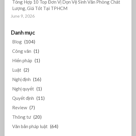
Tổng Hợp 10 Top Đơn Vị Dọn Vệ Sinh Văn Phòng Chất
Lượng, Giá Tốt Tại TPHCM
June 9, 2026
Danh mục
Blog
(104)
Công văn
(1)
Hiến pháp
(1)
Luật
(2)
Nghị định
(16)
Nghị quyết
(1)
Quyết định
(11)
Review
(7)
Thông tư
(20)
Văn bản pháp luật
(64)