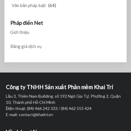
Văn bản pháp luật
(64)
Pháp điển Net
Giới thiệu
Bảng giá dịch vụ
Công ty TNHH Sản xuất Phần mềm Khai Trí
Lầu 3, Thiên Nam Building, số 192 Ngô Gia Tự, Phường 2, Quận
10, Thành phố Hồ Chí Minh
Điện thoại: (84) 466 242 333 / (84) 462 555 424
E-mail:
contact@khaitri.vn