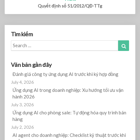
Quyết định số 51/2012/QĐ-TTg
Tìm kiếm
Search
Search
for:
Văn bản gần đây
Đánh giá công ty ứng dụng AI trước khi ký hợp đồng
July 4, 2026
Ứng dụng AI trong doanh nghiệp: Xu hướng tối ưu vận
hành 2026
July 3, 2026
Ứng dụng AI cho phòng sale: Tự động hóa quy trình bán
hàng
July 2, 2026
AI agent cho doanh nghiệp: Checklist kỹ thuật trước khi