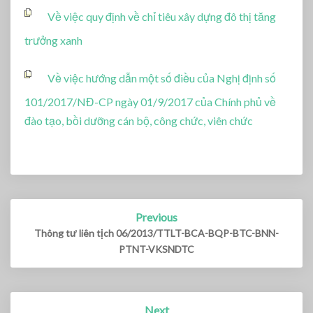
Về việc quy định về chỉ tiêu xây dựng đô thị tăng
trưởng xanh
Về việc hướng dẫn một số điều của Nghị định số
101/2017/NĐ-CP ngày 01/9/2017 của Chính phủ về
đào tạo, bồi dưỡng cán bộ, công chức, viên chức
Previous
Post
navigation
Thông tư liên tịch 06/2013/TTLT-BCA-BQP-BTC-BNN-
PTNT-VKSNDTC
Next