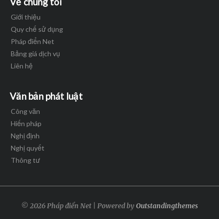
Về chúng tôi
Giới thiệu
Quy chế sử dụng
Pháp điển Net
Bảng giá dịch vụ
Liên hệ
Văn bản phát luật
Công văn
Hiến pháp
Nghị định
Nghị quyết
Thông tư
© 2026 Pháp điển Net | Powered by
Outstandingthemes