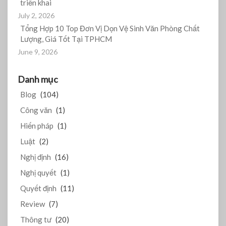
triển khai
July 2, 2026
Tổng Hợp 10 Top Đơn Vị Dọn Vệ Sinh Văn Phòng Chất
Lượng, Giá Tốt Tại TPHCM
June 9, 2026
Danh mục
Blog
(104)
Công văn
(1)
Hiến pháp
(1)
Luật
(2)
Nghị định
(16)
Nghị quyết
(1)
Quyết định
(11)
Review
(7)
Thông tư
(20)