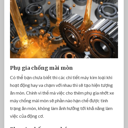
Phụ gia chống mài mòn
Có thể bạn chưa biết thì các chi tiết máy kim loại khi
hoạt động hay va chạm với nhau thì sẽ tạo hiện tượng
ăn mòn. Chính vì thế mà việc cho thêm phụ gia nhớt xe
máy chống mài mòn sẽ phần nào hạn chế được tình
trạng ăn mòn, không làm ảnh hưởng tới khả năng làm
việc của động cơ.