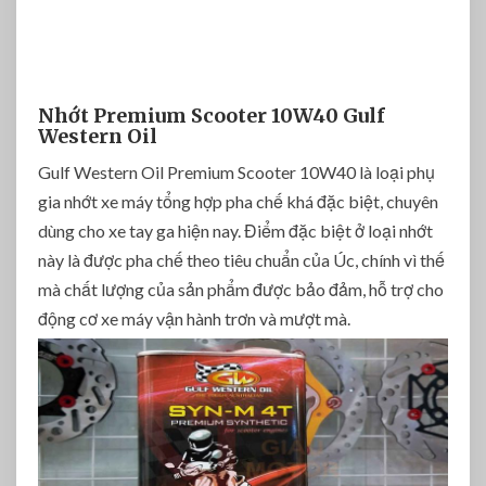
Nhớt Premium Scooter 10W40 Gulf
Western Oil
Gulf Western Oil Premium Scooter 10W40 là loại phụ
gia nhớt xe máy tổng hợp pha chế khá đặc biệt, chuyên
dùng cho xe tay ga hiện nay. Điểm đặc biệt ở loại nhớt
này là được pha chế theo tiêu chuẩn của Úc, chính vì thế
mà chất lượng của sản phẩm được bảo đảm, hỗ trợ cho
động cơ xe máy vận hành trơn và mượt mà.