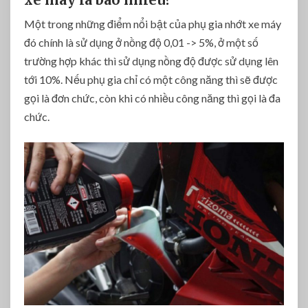
Một trong những điểm nổi bật của phụ gia nhớt xe máy
đó chính là sử dụng ở nồng độ 0,01 -> 5%, ở một số
trường hợp khác thì sử dụng nồng độ được sử dụng lên
tới 10%. Nếu phụ gia chỉ có một công năng thì sẽ được
gọi là đơn chức, còn khi có nhiều công năng thì gọi là đa
chức.