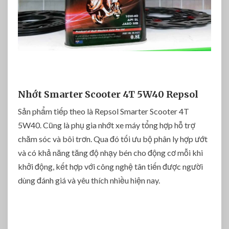
Nhớt Smarter Scooter 4T 5W40 Repsol
Sản phẩm tiếp theo là Repsol Smarter Scooter 4T
5W40. Cũng là phụ gia nhớt xe máy tổng hợp hỗ trợ
chăm sóc và bôi trơn. Qua đó tối ưu bộ phân ly hợp ướt
và có khả năng tăng độ nhạy bén cho động cơ mỗi khi
khởi động, kết hợp với công nghệ tân tiến được người
dùng đánh giá và yêu thích nhiều hiện nay.