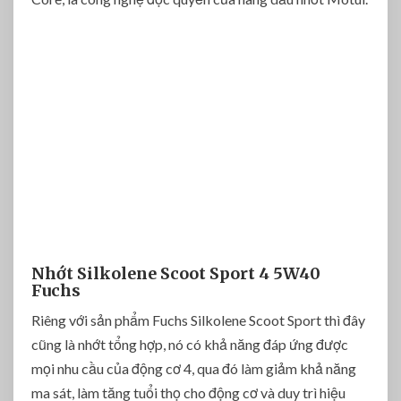
Nhớt Silkolene Scoot Sport 4 5W40
Fuchs
Riêng với sản phẩm Fuchs Silkolene Scoot Sport thì đây
cũng là nhớt tổng hợp, nó có khả năng đáp ứng được
mọi nhu cầu của động cơ 4, qua đó làm giảm khả năng
ma sát, làm tăng tuổi thọ cho động cơ và duy trì hiệu