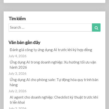
Tìm kiếm
Search
Search
for:
Văn bản gần đây
Đánh giá công ty ứng dụng AI trước khi ký hợp đồng
July 4, 2026
Ứng dụng AI trong doanh nghiệp: Xu hướng tối ưu vận
hành 2026
July 3, 2026
Ứng dụng AI cho phòng sale: Tự động hóa quy trình bán
hàng
July 2, 2026
AI agent cho doanh nghiệp: Checklist kỹ thuật trước khi
triển khai
July 2, 2026