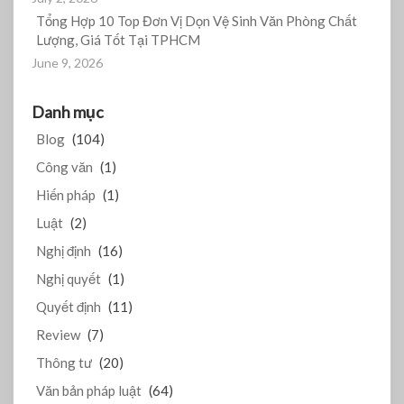
Tổng Hợp 10 Top Đơn Vị Dọn Vệ Sinh Văn Phòng Chất
Lượng, Giá Tốt Tại TPHCM
June 9, 2026
Danh mục
Blog
(104)
Công văn
(1)
Hiến pháp
(1)
Luật
(2)
Nghị định
(16)
Nghị quyết
(1)
Quyết định
(11)
Review
(7)
Thông tư
(20)
Văn bản pháp luật
(64)