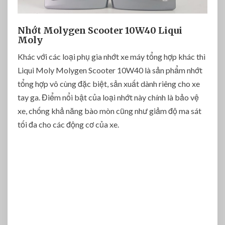
Nhớt Molygen Scooter 10W40 Liqui
Moly
Khác với các loại phụ gia nhớt xe máy tổng hợp khác thì
Liqui Moly Molygen Scooter 10W40 là sản phẩm nhớt
tổng hợp vô cùng đặc biệt, sản xuất dành riêng cho xe
tay ga. Điểm nổi bật của loại nhớt này chính là bảo vệ
xe, chống khả năng bào mòn cũng như giảm độ ma sát
tối đa cho các động cơ của xe.