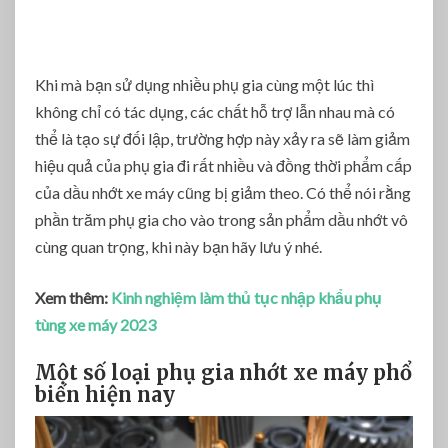
Khi mà bạn sử dụng nhiều phụ gia cùng một lúc thì
không chỉ có tác dụng, các chất hỗ trợ lẫn nhau mà có
thể là tạo sự đối lập, trường hợp này xảy ra sẽ làm giảm
hiệu quả của phụ gia đi rất nhiều và đồng thời phẩm cấp
của dầu nhớt xe máy cũng bị giảm theo. Có thể nói rằng
phần trăm phụ gia cho vào trong sản phẩm dầu nhớt vô
cùng quan trọng, khi này bạn hãy lưu ý nhé.
Xem thêm:
Kinh nghiệm làm thủ tục nhập khẩu phụ
tùng xe máy 2023
Một số loại phụ gia nhớt xe máy phổ
biến hiện nay