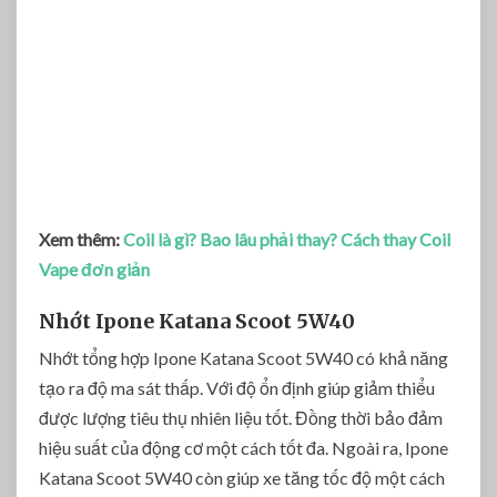
Xem thêm:
Coil là gì? Bao lâu phải thay? Cách thay Coil
Vape đơn giản
Nhớt Ipone Katana Scoot 5W40
Nhớt tổng hợp Ipone Katana Scoot 5W40 có khả năng
tạo ra độ ma sát thấp. Với độ ổn định giúp giảm thiểu
được lượng tiêu thụ nhiên liệu tốt. Đồng thời bảo đảm
hiệu suất của động cơ một cách tốt đa. Ngoài ra, Ipone
Katana Scoot 5W40 còn giúp xe tăng tốc độ một cách