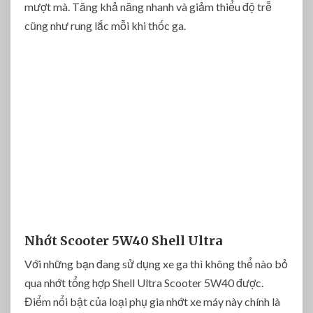
mượt mà. Tăng khả năng nhanh và giảm thiểu độ trễ
cũng như rung lắc mỗi khi thốc ga.
Nhớt Scooter 5W40 Shell Ultra
Với những bạn đang sử dụng xe ga thì không thể nào bỏ
qua nhớt tổng hợp Shell Ultra Scooter 5W40 được.
Điểm nổi bật của loại phụ gia nhớt xe máy này chính là