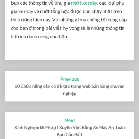
bạn các thông tin về phụ gia
nhớt xe máy
, các loại phụ
gia xe máy và nhớt tổng hợp được bán chạy nhất trên
thị trường hiện nay. Với những gì mà chúng tôi cung cấp
cho bạn ở trong bài viết, hy vọng sẽ là những thông tin
hữu ích dành riêng cho bạn.
Previous
Post
navigation
10 Chức năng cần có để tạo trang web bán hàng chuyên
nghiệp
Next
Kinh Nghiệm Đi Phượt Xuyên Việt Bằng Xe Máy An Toàn
Bạn Cần Biết