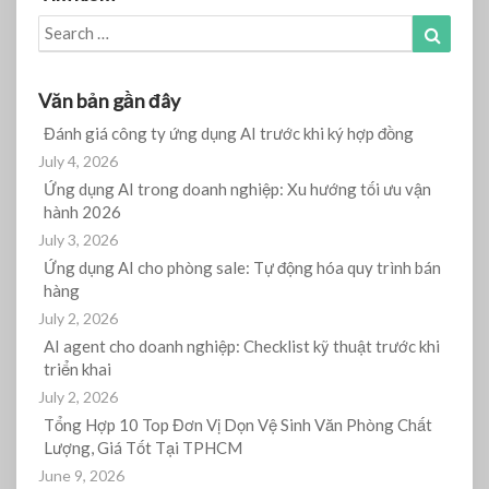
Search
Search
for:
Văn bản gần đây
Đánh giá công ty ứng dụng AI trước khi ký hợp đồng
July 4, 2026
Ứng dụng AI trong doanh nghiệp: Xu hướng tối ưu vận
hành 2026
July 3, 2026
Ứng dụng AI cho phòng sale: Tự động hóa quy trình bán
hàng
July 2, 2026
AI agent cho doanh nghiệp: Checklist kỹ thuật trước khi
triển khai
July 2, 2026
Tổng Hợp 10 Top Đơn Vị Dọn Vệ Sinh Văn Phòng Chất
Lượng, Giá Tốt Tại TPHCM
June 9, 2026