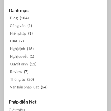
Danh mục
Blog
(104)
Công văn
(1)
Hiến pháp
(1)
Luật
(2)
Nghị định
(16)
Nghị quyết
(1)
Quyết định
(11)
Review
(7)
Thông tư
(20)
Văn bản pháp luật
(64)
Pháp điển Net
Giới thiệu