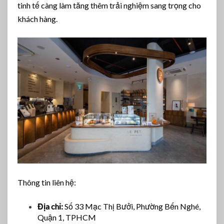
tinh tế càng làm tăng thêm trải nghiệm sang trọng cho
khách hàng.
Thông tin liên hệ:
Địa chỉ:
Số 33 Mạc Thị Bưởi, Phường Bến Nghé,
Quận 1, TPHCM