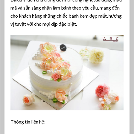
mã và sẵn sàng nhận làm bánh theo yêu cầu, mang đến
cho khách hàng những chiếc bánh kem đẹp mắt, hương
vị tuyệt vời cho mọi dịp đặc biệt.
Thông tin liên hệ: