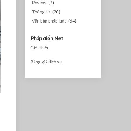
Review
(7)
Thông tư
(20)
Văn bản pháp luật
(64)
Pháp điển Net
Giới thiệu
Bảng giá dịch vụ