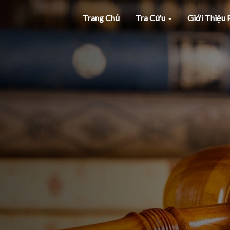
Trang Chủ
Tra Cứu
Giới Thiệu