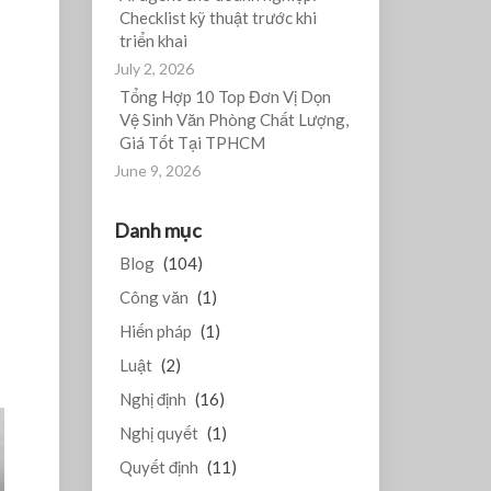
Checklist kỹ thuật trước khi
triển khai
July 2, 2026
Tổng Hợp 10 Top Đơn Vị Dọn
Vệ Sinh Văn Phòng Chất Lượng,
Giá Tốt Tại TPHCM
June 9, 2026
Danh mục
Blog
(104)
Công văn
(1)
Hiến pháp
(1)
Luật
(2)
Nghị định
(16)
Nghị quyết
(1)
Quyết định
(11)