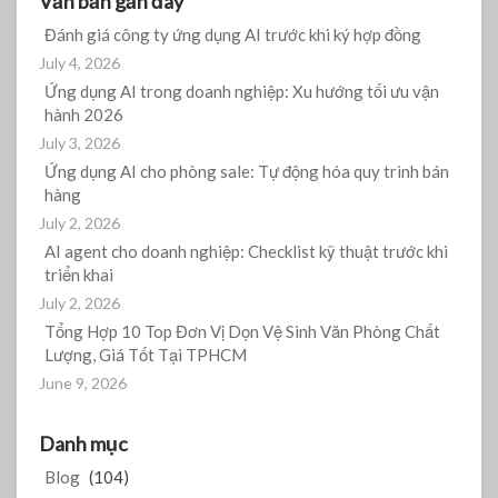
Văn bản gần đây
Đánh giá công ty ứng dụng AI trước khi ký hợp đồng
July 4, 2026
Ứng dụng AI trong doanh nghiệp: Xu hướng tối ưu vận
hành 2026
July 3, 2026
Ứng dụng AI cho phòng sale: Tự động hóa quy trình bán
hàng
July 2, 2026
AI agent cho doanh nghiệp: Checklist kỹ thuật trước khi
triển khai
July 2, 2026
Tổng Hợp 10 Top Đơn Vị Dọn Vệ Sinh Văn Phòng Chất
Lượng, Giá Tốt Tại TPHCM
June 9, 2026
Danh mục
Blog
(104)