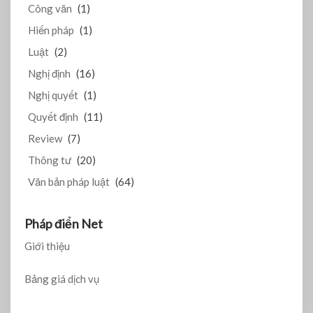
Công văn
(1)
Hiến pháp
(1)
Luật
(2)
Nghị định
(16)
Nghị quyết
(1)
Quyết định
(11)
Review
(7)
Thông tư
(20)
Văn bản pháp luật
(64)
Pháp điển Net
Giới thiệu
Bảng giá dịch vụ