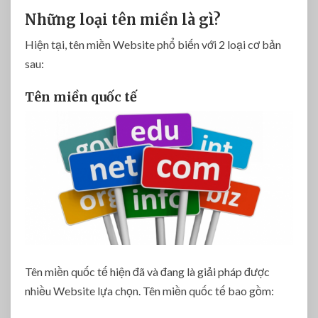
Những loại tên miền là gì?
Hiện tại, tên miền Website phổ biến với 2 loại cơ bản
sau:
Tên miền quốc tế
Tên miền quốc tế hiện đã và đang là giải pháp được
nhiều Website lựa chọn. Tên miền quốc tế bao gồm: