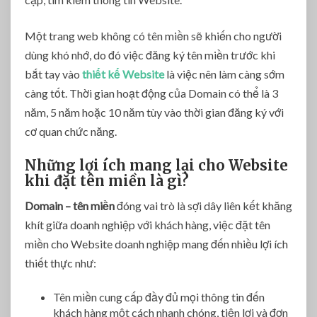
Một trang web không có tên miền sẽ khiến cho người
dùng khó nhớ, do đó việc đăng ký tên miền trước khi
bắt tay vào
thiết kế Website
là việc nên làm càng sớm
càng tốt. Thời gian hoạt động của Domain có thể là 3
năm, 5 năm hoặc 10 năm tùy vào thời gian đăng ký với
cơ quan chức năng.
Những lợi ích mang lại cho Website
khi đặt tên miền là gì?
Domain – tên miền
đóng vai trò là sợi dây liên kết khăng
khít giữa doanh nghiệp với khách hàng, việc đặt tên
miền cho Website doanh nghiệp mang đến nhiều lợi ích
thiết thực như:
Tên miền cung cấp đầy đủ mọi thông tin đến
khách hàng một cách nhanh chóng, tiện lợi và đơn