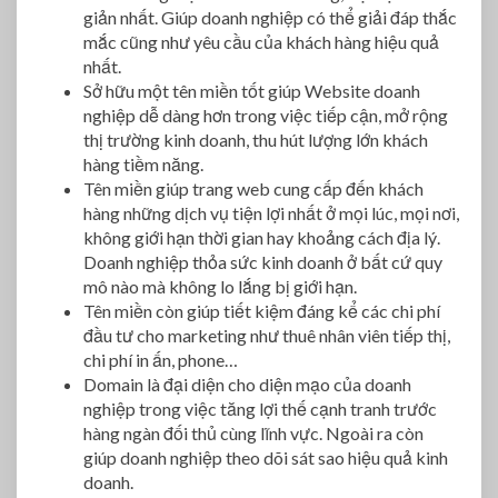
giản nhất. Giúp doanh nghiệp có thể giải đáp thắc
mắc cũng như yêu cầu của khách hàng hiệu quả
nhất.
Sở hữu một tên miền tốt giúp Website doanh
nghiệp dễ dàng hơn trong việc tiếp cận, mở rộng
thị trường kinh doanh, thu hút lượng lớn khách
hàng tiềm năng.
Tên miền giúp trang web cung cấp đến khách
hàng những dịch vụ tiện lợi nhất ở mọi lúc, mọi nơi,
không giới hạn thời gian hay khoảng cách địa lý.
Doanh nghiệp thỏa sức kinh doanh ở bất cứ quy
mô nào mà không lo lắng bị giới hạn.
Tên miền còn giúp tiết kiệm đáng kể các chi phí
đầu tư cho marketing như thuê nhân viên tiếp thị,
chi phí in ấn, phone…
Domain là đại diện cho diện mạo của doanh
nghiệp trong việc tăng lợi thế cạnh tranh trước
hàng ngàn đối thủ cùng lĩnh vực. Ngoài ra còn
giúp doanh nghiệp theo dõi sát sao hiệu quả kinh
doanh.