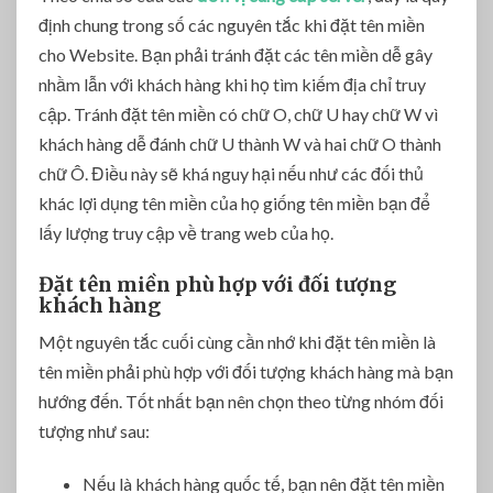
định chung trong số các nguyên tắc khi đặt tên miền
cho Website. Bạn phải tránh đặt các tên miền dễ gây
nhầm lẫn với khách hàng khi họ tìm kiếm địa chỉ truy
cập. Tránh đặt tên miền có chữ O, chữ U hay chữ W vì
khách hàng dễ đánh chữ U thành W và hai chữ O thành
chữ Ô. Điều này sẽ khá nguy hại nếu như các đối thủ
khác lợi dụng tên miền của họ giống tên miền bạn để
lấy lượng truy cập về trang web của họ.
Đặt tên miền phù hợp với đối tượng
khách hàng
Một nguyên tắc cuối cùng cần nhớ khi đặt tên miền là
tên miền phải phù hợp với đối tượng khách hàng mà bạn
hướng đến. Tốt nhất bạn nên chọn theo từng nhóm đối
tượng như sau:
Nếu là khách hàng quốc tế, bạn nên đặt tên miền