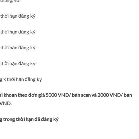
thời hạn đăng ký
thời hạn đăng ký
thời hạn đăng ký
thời hạn đăng ký
 x thời hạn đăng ký
 tài khoản theo đơn giá 5000 VND/ bản scan và 2000 VND/ bản
0 VND.
ng trong thời hạn đã đăng ký