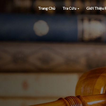
Trang Chủ
Tra Cứu
Giới Thiệu