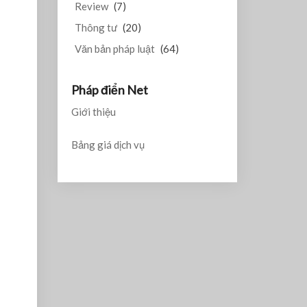
Review
(7)
Thông tư
(20)
Văn bản pháp luật
(64)
Pháp điển Net
Giới thiệu
Bảng giá dịch vụ