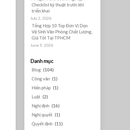
Checklist kỹ thuật trước khi
triển khai
July 2, 2026
Tổng Hợp 10 Top Đơn Vị Dọn
Vệ Sinh Văn Phòng Chất Lượng,
Giá Tốt Tại TPHCM
June 9, 2026
Danh mục
Blog
(104)
Công văn
(1)
Hiến pháp
(1)
Luật
(2)
Nghị định
(16)
Nghị quyết
(1)
Quyết định
(11)