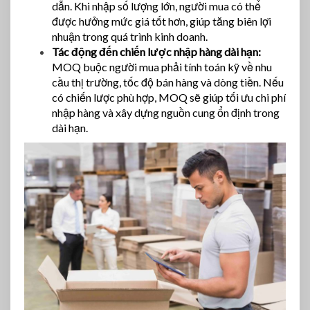
dẫn. Khi nhập số lượng lớn, người mua có thể
được hưởng mức giá tốt hơn, giúp tăng biên lợi
nhuận trong quá trình kinh doanh.
Tác động đến chiến lược nhập hàng dài hạn:
MOQ buộc người mua phải tính toán kỹ về nhu
cầu thị trường, tốc độ bán hàng và dòng tiền. Nếu
có chiến lược phù hợp, MOQ sẽ giúp tối ưu chi phí
nhập hàng và xây dựng nguồn cung ổn định trong
dài hạn.