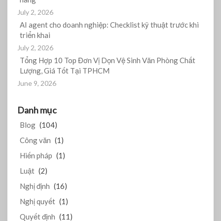
July 2, 2026
AI agent cho doanh nghiệp: Checklist kỹ thuật trước khi
triển khai
July 2, 2026
Tổng Hợp 10 Top Đơn Vị Dọn Vệ Sinh Văn Phòng Chất
Lượng, Giá Tốt Tại TPHCM
June 9, 2026
Danh mục
Blog
(104)
Công văn
(1)
Hiến pháp
(1)
Luật
(2)
Nghị định
(16)
Nghị quyết
(1)
Quyết định
(11)