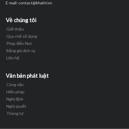
E-mail:
contact@khaitri.vn
Về chúng tôi
Giới thiệu
Quy chế sử dụng
Pháp điển Net
Bảng giá dịch vụ
Liên hệ
Văn bản phát luật
Công văn
Hiến pháp
Nghị định
Nghị quyết
Thông tư