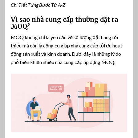
Chi Tiết Từng Bước Từ A-Z
Vì sao nhà cung cấp thường đặt ra
MOQ?
MOQ không chỉ là yêu cầu về số lượng đặt hàng tối
thiểu mà còn là công cụ giúp nhà cung cấp tối ưu hoạt
động sản xuất và kinh doanh. Dưới đây là những lý do
phổ biến khiến nhiều nhà cung cấp áp dụng MOQ.