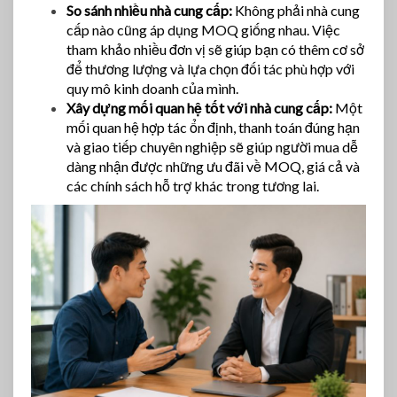
So sánh nhiều nhà cung cấp:
Không phải nhà cung
cấp nào cũng áp dụng MOQ giống nhau. Việc
tham khảo nhiều đơn vị sẽ giúp bạn có thêm cơ sở
để thương lượng và lựa chọn đối tác phù hợp với
quy mô kinh doanh của mình.
Xây dựng mối quan hệ tốt với nhà cung cấp:
Một
mối quan hệ hợp tác ổn định, thanh toán đúng hạn
và giao tiếp chuyên nghiệp sẽ giúp người mua dễ
dàng nhận được những ưu đãi về MOQ, giá cả và
các chính sách hỗ trợ khác trong tương lai.