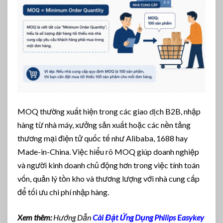
MOQ thường xuất hiện trong các giao dịch B2B, nhập
hàng từ nhà máy, xưởng sản xuất hoặc các nền tảng
thương mại điện tử quốc tế như Alibaba, 1688 hay
Made-in-China. Việc hiểu rõ MOQ giúp doanh nghiệp
và người kinh doanh chủ động hơn trong việc tính toán
vốn, quản lý tồn kho và thương lượng với nhà cung cấp
để tối ưu chi phí nhập hàng.
Xem thêm:
Hướng Dẫn
Cài Đặt Ứng Dụng Philips Easykey