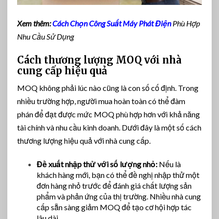
Xem thêm:
Cách Chọn Công Suất Máy Phát Điện
Phù Hợp
Nhu Cầu Sử Dụng
Cách thương lượng MOQ với nhà
cung cấp hiệu quả
MOQ không phải lúc nào cũng là con số cố định. Trong
nhiều trường hợp, người mua hoàn toàn có thể đàm
phán để đạt được mức MOQ phù hợp hơn với khả năng
tài chính và nhu cầu kinh doanh. Dưới đây là một số cách
thương lượng hiệu quả với nhà cung cấp.
Đề xuất nhập thử với số lượng nhỏ:
Nếu là
khách hàng mới, bạn có thể đề nghị nhập thử một
đơn hàng nhỏ trước để đánh giá chất lượng sản
phẩm và phản ứng của thị trường. Nhiều nhà cung
cấp sẵn sàng giảm MOQ để tạo cơ hội hợp tác
lâu dài.