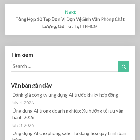
Next
Tổng Hợp 10 Top Đơn Vị Dọn Vệ Sinh Văn Phòng Chất
Lượng, Giá Tốt Tại TPHCM
Tìm kiếm
Search
Search
for:
Văn bản gần đây
Đánh giá công ty ứng dụng AI trước khi ký hợp đồng
July 4, 2026
Ứng dụng AI trong doanh nghiệp: Xu hướng tối ưu vận
hành 2026
July 3, 2026
Ứng dụng AI cho phòng sale: Tự động hóa quy trình bán
hàng