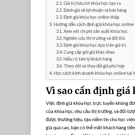
Giá trị hữu ích khóa học tạo ra
Đánh giá về lợi nhuận và bán hàng
Định giá khóa học online thấp
Hướng dẫn cách định giá khóa học online
Xem xét chi phí sản xuất khóa học
Nghiên cứu thị trường và đối thủ
Định giá khóa học dựa trên giá trị
Cung cấp gói giá khác nhau
Hiểu rõ tâm lý khách hàng
Theo dõi và thay đổi giá phù hợp
Học cách kinh doanh khóa học online tạ
Vì sao cần định giá
Việc định giá khóa học trực tuyến không đơn 
của khóa học, nhu cầu thị trường, và đối tư
được thương hiệu, tạo niềm tin cho học viên 
giá quá cao, bạn có thể mất khách hàng tiềm