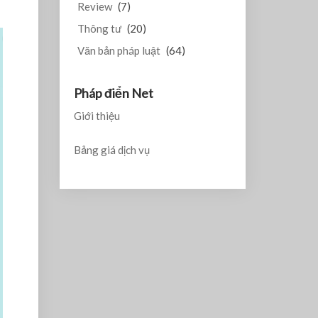
Review
(7)
Thông tư
(20)
Văn bản pháp luật
(64)
Pháp điển Net
Giới thiệu
Bảng giá dịch vụ