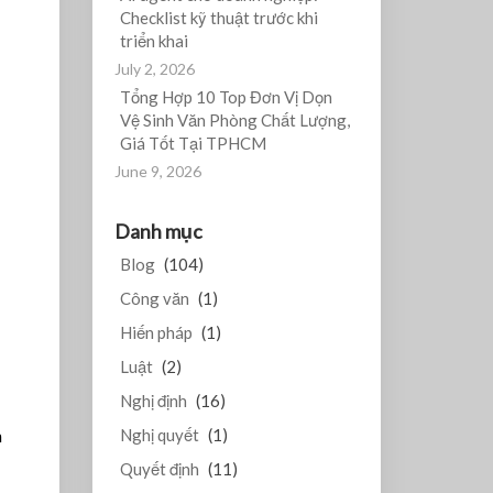
Checklist kỹ thuật trước khi
triển khai
July 2, 2026
Tổng Hợp 10 Top Đơn Vị Dọn
Vệ Sinh Văn Phòng Chất Lượng,
Giá Tốt Tại TPHCM
June 9, 2026
Danh mục
Blog
(104)
Công văn
(1)
Hiến pháp
(1)
Luật
(2)
Nghị định
(16)
h
Nghị quyết
(1)
Quyết định
(11)