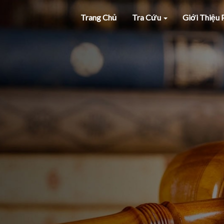
Trang Chủ
Tra Cứu
Giới Thiệu