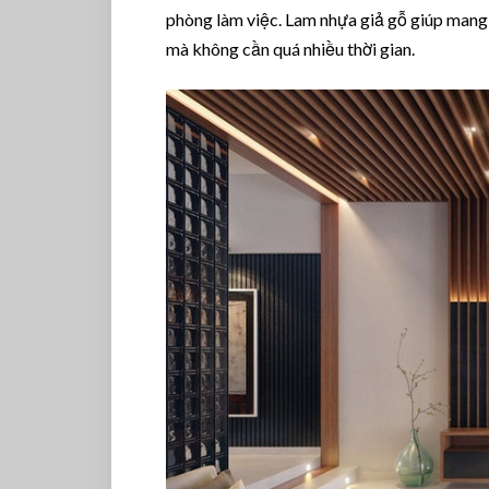
phòng làm việc. Lam nhựa giả gỗ giúp mang 
mà không cần quá nhiều thời gian.