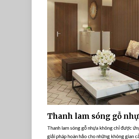
Thanh lam sóng gỗ nhựa
Thanh lam sóng gỗ nhựa không chỉ được ứng
giải pháp hoàn hảo cho những không gian c