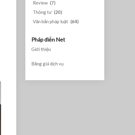
Review
(7)
Thông tư
(20)
Văn bản pháp luật
(64)
Pháp điển Net
Giới thiệu
g
Bảng giá dịch vụ