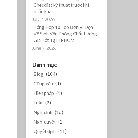
Checklist kỹ thuật trước khi
triển khai
July 2, 2026
Tổng Hợp 10 Top Đơn Vị Dọn
Vệ Sinh Văn Phòng Chất Lượng,
Giá Tốt Tại TPHCM
June 9, 2026
Danh mục
Blog
(104)
Công văn
(1)
Hiến pháp
(1)
Luật
(2)
Nghị định
(16)
Nghị quyết
(1)
Quyết định
(11)