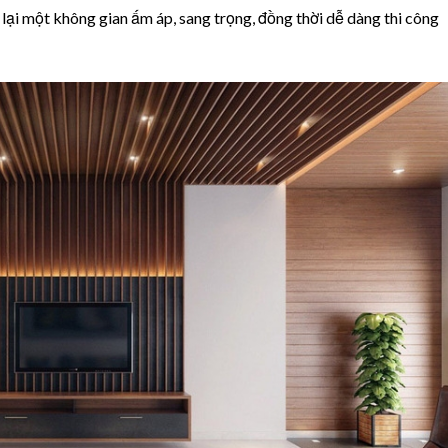
lại một không gian ấm áp, sang trọng, đồng thời dễ dàng thi công