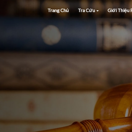
Trang Chủ
Tra Cứu
Giới Thiệu