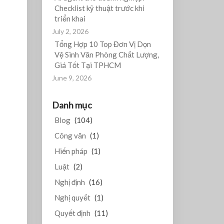
Checklist kỹ thuật trước khi
triển khai
July 2, 2026
Tổng Hợp 10 Top Đơn Vị Dọn
Vệ Sinh Văn Phòng Chất Lượng,
Giá Tốt Tại TPHCM
June 9, 2026
Danh mục
Blog
(104)
Công văn
(1)
Hiến pháp
(1)
Luật
(2)
Nghị định
(16)
Nghị quyết
(1)
Quyết định
(11)