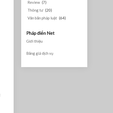
Review
(7)
Thông tư
(20)
Văn bản pháp luật
(64)
Pháp điển Net
Giới thiệu
Bảng giá dịch vụ
: