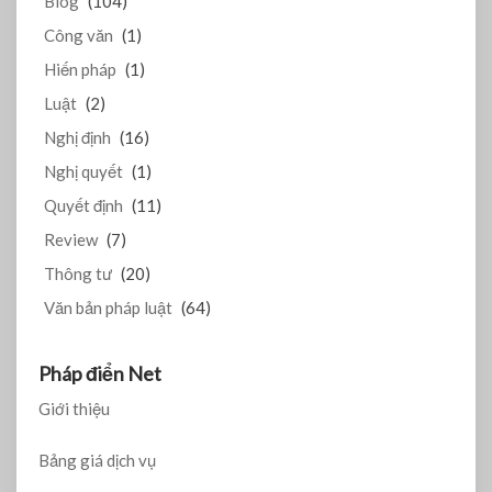
Blog
(104)
Công văn
(1)
Hiến pháp
(1)
Luật
(2)
Nghị định
(16)
Nghị quyết
(1)
Quyết định
(11)
Review
(7)
Thông tư
(20)
Văn bản pháp luật
(64)
Pháp điển Net
Giới thiệu
Bảng giá dịch vụ