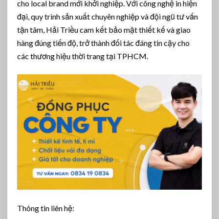
cho local brand mới khởi nghiệp. Với công nghệ in hiện
đại, quy trình sản xuất chuyên nghiệp và đội ngũ tư vấn
tận tâm, Hải Triều cam kết bảo mật thiết kế và giao
hàng đúng tiến độ, trở thành đối tác đáng tin cậy cho
các thương hiệu thời trang tại TPHCM.
Thông tin liên hệ: