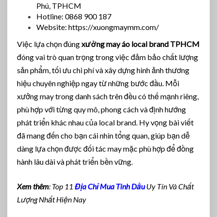
Phú, TPHCM
Hotline: 0868 900 187
Website: https://xuongmaymm.com/
Việc lựa chọn đúng
xưởng may áo local brand TPHCM
đóng vai trò quan trọng trong việc đảm bảo chất lượng
sản phẩm, tối ưu chi phí và xây dựng hình ảnh thương
hiệu chuyên nghiệp ngay từ những bước đầu. Mỗi
xưởng may trong danh sách trên đều có thế mạnh riêng,
phù hợp với từng quy mô, phong cách và định hướng
phát triển khác nhau của local brand. Hy vọng bài viết
đã mang đến cho bạn cái nhìn tổng quan, giúp bạn dễ
dàng lựa chọn được đối tác may mặc phù hợp để đồng
hành lâu dài và phát triển bền vững.
Xem thêm
: Top 11
Địa Chỉ Mua Tinh Dầu
Uy Tín Và Chất
Lượng Nhất Hiện Nay