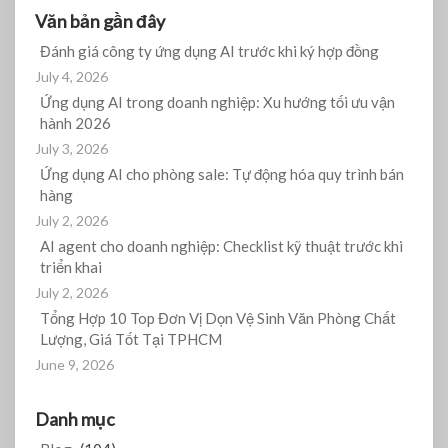
Văn bản gần đây
Đánh giá công ty ứng dụng AI trước khi ký hợp đồng
July 4, 2026
Ứng dụng AI trong doanh nghiệp: Xu hướng tối ưu vận
hành 2026
July 3, 2026
Ứng dụng AI cho phòng sale: Tự động hóa quy trình bán
hàng
July 2, 2026
AI agent cho doanh nghiệp: Checklist kỹ thuật trước khi
triển khai
July 2, 2026
Tổng Hợp 10 Top Đơn Vị Dọn Vệ Sinh Văn Phòng Chất
Lượng, Giá Tốt Tại TPHCM
June 9, 2026
Danh mục