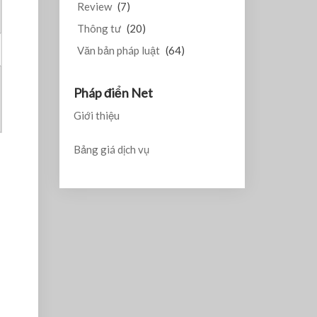
Review
(7)
Thông tư
(20)
Văn bản pháp luật
(64)
Pháp điển Net
Giới thiệu
Bảng giá dịch vụ