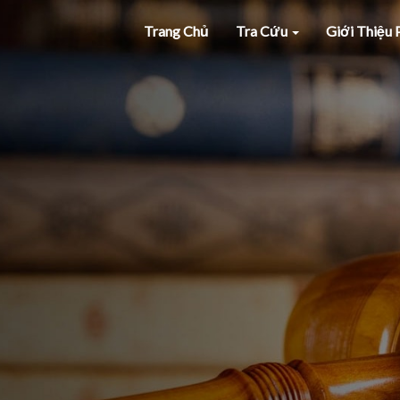
Trang Chủ
Tra Cứu
Giới Thiệu