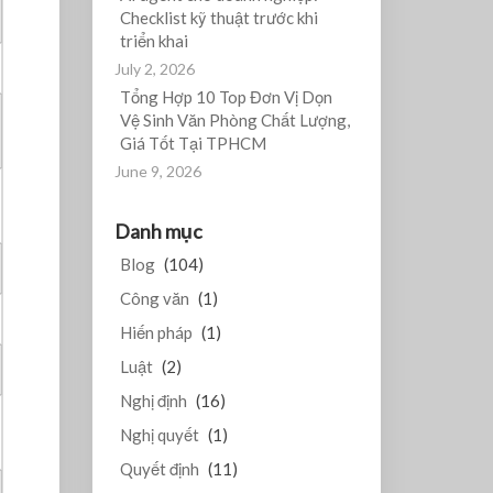
Checklist kỹ thuật trước khi
triển khai
July 2, 2026
Tổng Hợp 10 Top Đơn Vị Dọn
Vệ Sinh Văn Phòng Chất Lượng,
Giá Tốt Tại TPHCM
June 9, 2026
Danh mục
Blog
(104)
Công văn
(1)
Hiến pháp
(1)
Luật
(2)
Nghị định
(16)
Nghị quyết
(1)
Quyết định
(11)