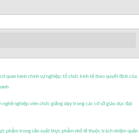
 cơ quan hành chính sự nghiệp, tổ chức kinh tế theo quyết định của
hành
h nghề nghiệp viên chức giảng dạy trong các cơ sở giáo dục đại
hực phẩm trong sản xuất thực phẩm nhỏ lẻ thuộc trách nhiệm quản