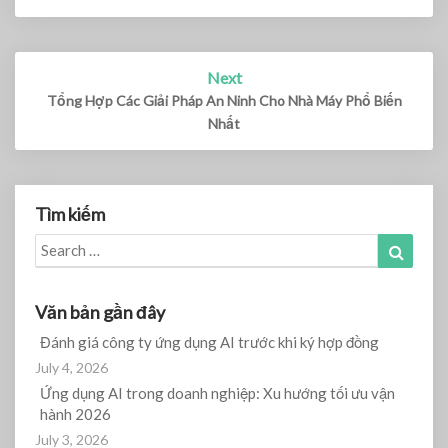
Next
Tổng Hợp Các Giải Pháp An Ninh Cho Nhà Máy Phổ Biến
Nhất
Tìm kiếm
Search
Search
for:
Văn bản gần đây
Đánh giá công ty ứng dụng AI trước khi ký hợp đồng
July 4, 2026
Ứng dụng AI trong doanh nghiệp: Xu hướng tối ưu vận
hành 2026
July 3, 2026