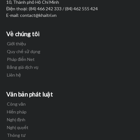
10, Thành phố Hồ Chí Minh
Điện thoại: (84) 466 242 333 / (84) 462 555 424
E-mail:
contact@khaitri.vn
Về chúng tôi
Giới thiệu
Quy chế sử dụng
Pháp điển Net
Bảng giá dịch vụ
Liên hệ
Văn bản phát luật
Công văn
Hiến pháp
Nghị định
Nghị quyết
Thông tư