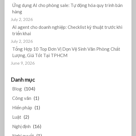
Ứng dụng AI cho phòng sale: Tự động hóa quy trình bán
hàng
July 2, 2026
AI agent cho doanh nghiệp: Checklist kỹ thuật trước khi
triển khai
July 2, 2026
Tổng Hợp 10 Top Đơn Vị Dọn Vệ Sinh Văn Phòng Chất
Lượng, Giá Tốt Tại TPHCM
June 9, 2026
Danh mục
Blog
(104)
Công văn
(1)
Hiến pháp
(1)
Luật
(2)
Nghị định
(16)
Nghị quyết
(1)