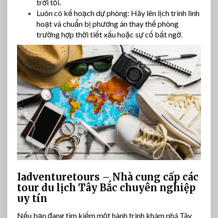
trời tối.
Luôn có kế hoạch dự phòng: Hãy lên lịch trình linh
hoạt và chuẩn bị phương án thay thế phòng
trường hợp thời tiết xấu hoặc sự cố bất ngờ.
Iadventuretours – Nhà cung cấp các
tour du lịch Tây Bắc chuyên nghiệp
uy tín
Nếu bạn đang tìm kiếm một hành trình khám phá Tây