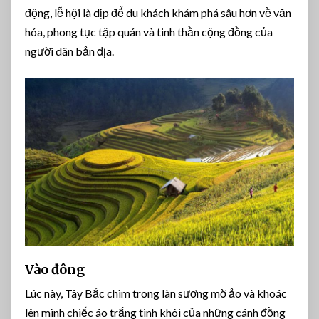
động, lễ hội là dịp để du khách khám phá sâu hơn về văn
hóa, phong tục tập quán và tinh thần cộng đồng của
người dân bản địa.
Vào đông
Lúc này, Tây Bắc chìm trong làn sương mờ ảo và khoác
lên mình chiếc áo trắng tinh khôi của những cánh đồng