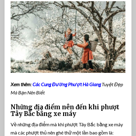
Xem thêm
:
Các Cung Đường Phượt Hà Giang
Tuyệt Đẹp
Mà Bạn Nên Biết
Những địa điểm nên đến khi phượt
Tây Bắc bằng xe máy
Về những địa điểm mà khi phượt Tây Bắc bằng xe máy
mà các phượt thủ nên ghé thử một lần bao gồm là: